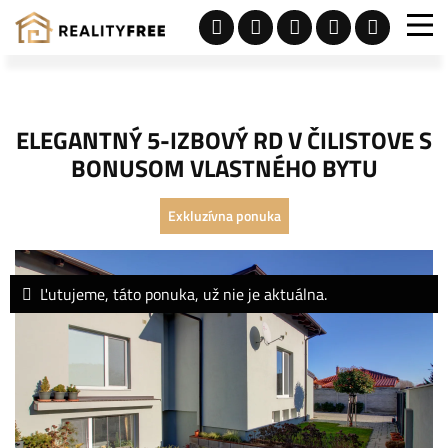
ELEGANTNÝ 5-IZBOVÝ RD V ČILISTOVE S
BONUSOM VLASTNÉHO BYTU
Exkluzívna ponuka
Ľutujeme, táto ponuka, už nie je aktuálna.