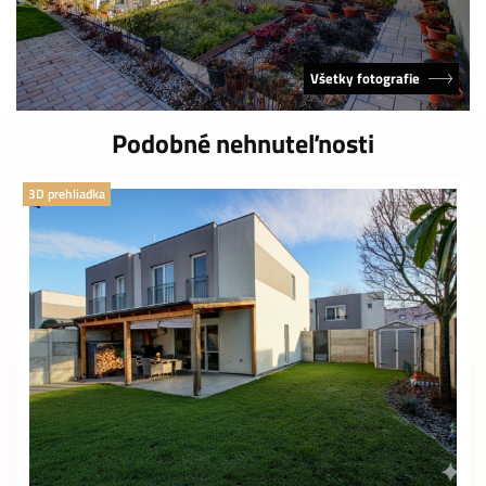
Všetky fotografie
Podobné nehnuteľnosti
3D prehliadka