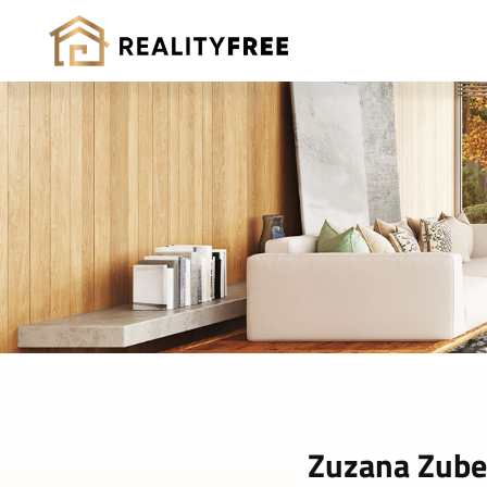
Zuzana Zube