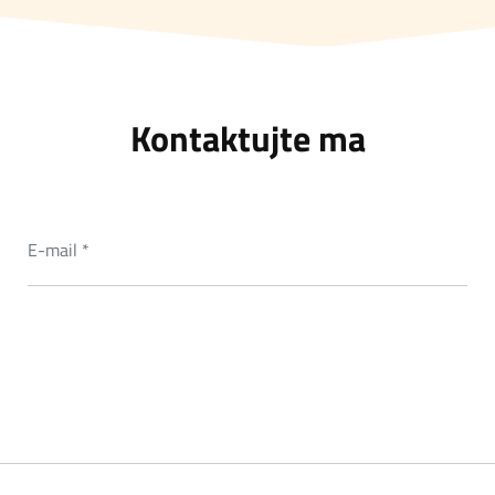
Kontaktujte ma