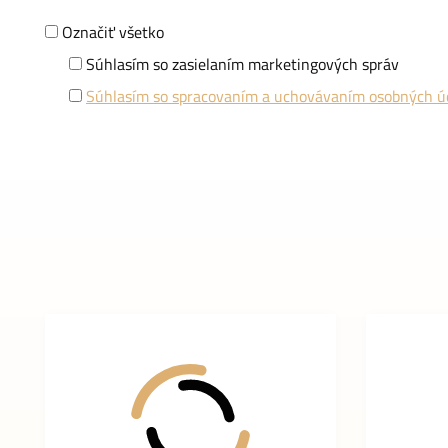
Označiť všetko
Súhlasím so zasielaním marketingových správ
Súhlasím so spracovaním a uchovávaním osobných ú